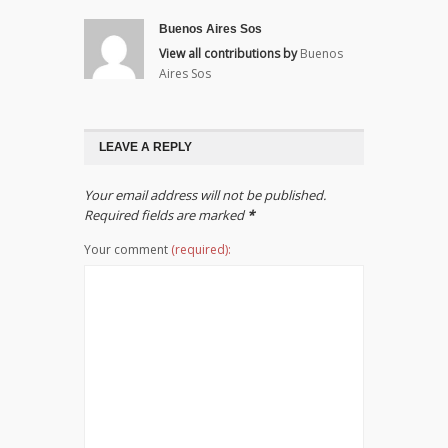
Buenos Aires Sos
View all contributions by
Buenos
Aires Sos
LEAVE A REPLY
Your email address will not be published.
Required fields are marked
*
Your comment
(required):