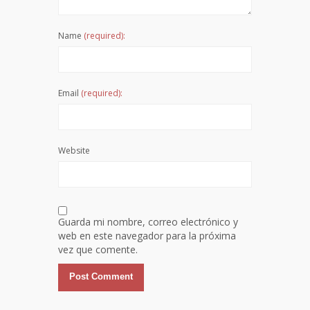
Name
(required):
Email
(required):
Website
Guarda mi nombre, correo electrónico y
web en este navegador para la próxima
vez que comente.