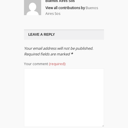
Buenos Aires Sos
View all contributions by
Buenos
Aires Sos
LEAVE A REPLY
Your email address will not be published.
Required fields are marked
*
Your comment
(required):