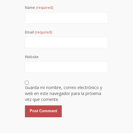
Name
(required):
Email
(required):
Website
Guarda mi nombre, correo electrónico y
web en este navegador para la próxima
vez que comente.