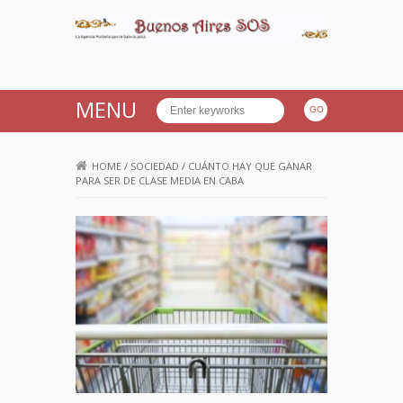
Buenos Aires SOS
MENU
HOME
/
SOCIEDAD
/
CUÁNTO HAY QUE GANAR
PARA SER DE CLASE MEDIA EN CABA