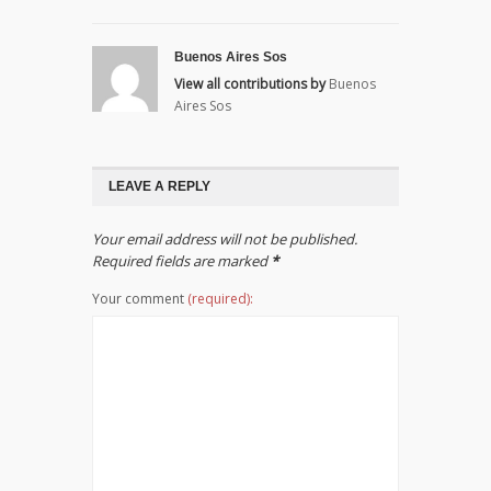
Buenos Aires Sos
View all contributions by
Buenos
Aires Sos
LEAVE A REPLY
Your email address will not be published.
Required fields are marked
*
Your comment
(required):