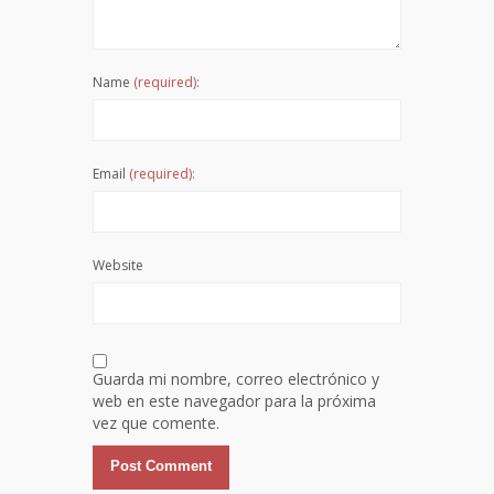
Name
(required):
Email
(required):
Website
Guarda mi nombre, correo electrónico y
web en este navegador para la próxima
vez que comente.