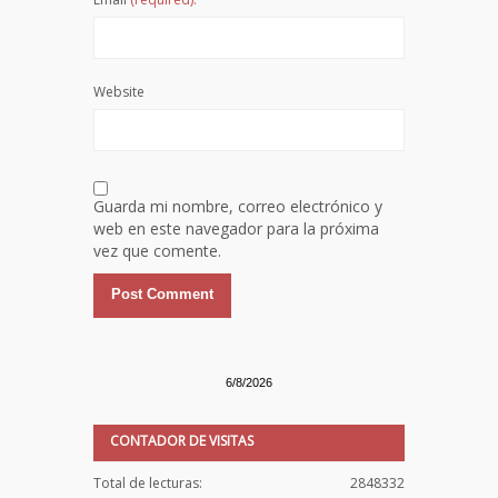
Website
Guarda mi nombre, correo electrónico y
web en este navegador para la próxima
vez que comente.
6/8/2026
CONTADOR DE VISITAS
Total de lecturas:
2848332