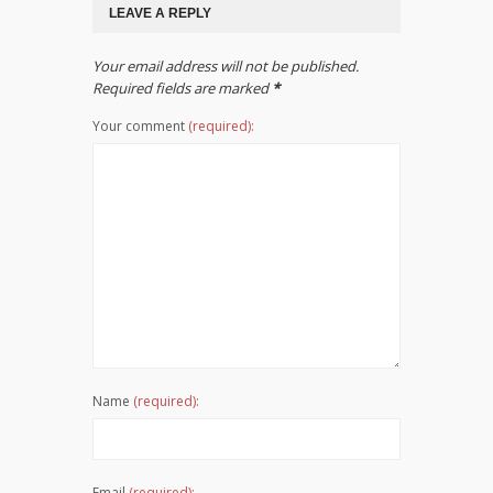
LEAVE A REPLY
Your email address will not be published.
Required fields are marked
*
Your comment
(required):
Name
(required):
Email
(required):