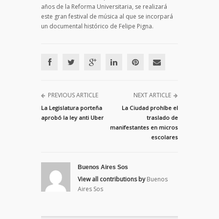
años de la Reforma Universitaria, se realizará
este gran festival de música al que se incorpará
un documental histórico de Felipe Pigna.
PREVIOUS ARTICLE
NEXT ARTICLE
La Legislatura porteña
La Ciudad prohíbe el
aprobó la ley anti Uber
traslado de
manifestantes en micros
escolares
Buenos Aires Sos
View all contributions by
Buenos
Aires Sos