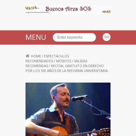
Buenos Aires SOS
MENU
HOME
/
ESPECTÁCULOS
RECOMENDADOS
/
MÚSICOS
/
SALIDAS
RECOMENDAS
/
RECITAL GRATUITO EN DERECHO
POR LOS 100 AÑOS DE LA REFORMA UNIVERSITARIA