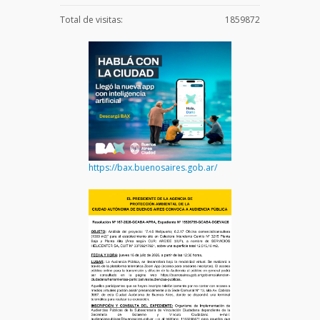
Total de visitas:
1859872
https://bax.buenosaires.gob.ar/