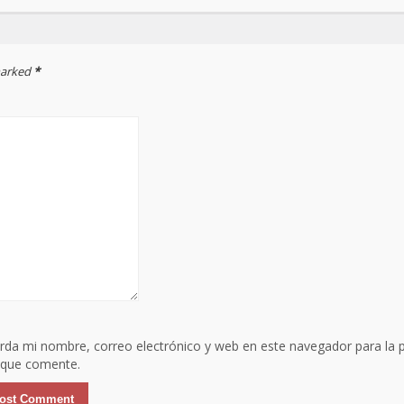
 marked
*
rda mi nombre, correo electrónico y web en este navegador para la 
 que comente.