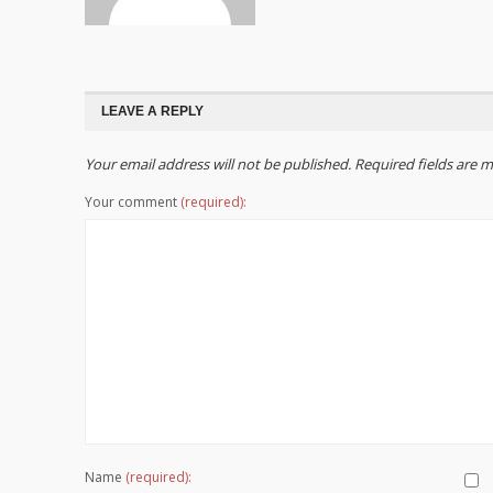
LEAVE A REPLY
Your email address will not be published. Required fields are
Your comment
(required):
Name
(required):