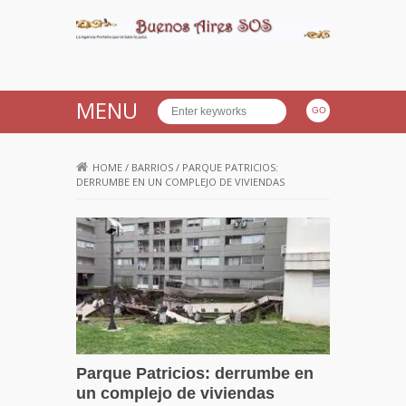
Buenos Aires SOS
MENU
HOME
/
BARRIOS
/
PARQUE PATRICIOS:
DERRUMBE EN UN COMPLEJO DE VIVIENDAS
Parque Patricios: derrumbe en
un complejo de viviendas