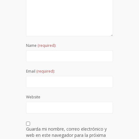
Name
(required):
Email
(required):
Website
Guarda mi nombre, correo electrónico y
web en este navegador para la próxima