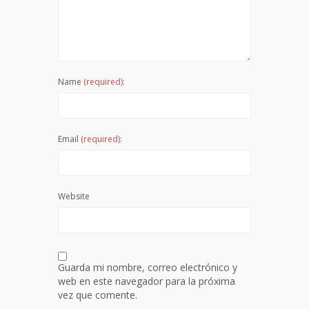
Name
(required):
Email
(required):
Website
Guarda mi nombre, correo electrónico y
web en este navegador para la próxima
vez que comente.