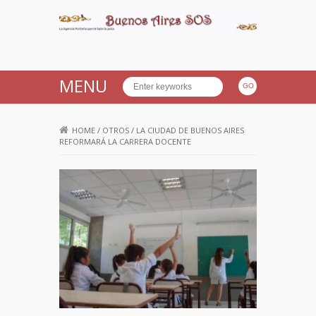
Buenos Aires SOS
MENU
HOME
/
OTROS
/
LA CIUDAD DE BUENOS AIRES
REFORMARÁ LA CARRERA DOCENTE