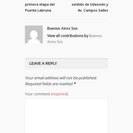
primera etapa del
sentido de Udaondo y
Puente Labruna
Av. Campos Salles
Buenos Aires Sos
View all contributions by
Buenos
Aires Sos
LEAVE A REPLY
Your email address will not be published.
Required fields are marked
*
Your comment
(required):