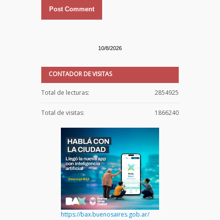
10/8/2026
CONTADOR DE VISITAS
Total de lecturas:
2854925
Total de visitas:
1866240
https://bax.buenosaires.gob.ar/