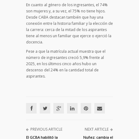
En cuanto al género de los ingresantes, el 74%
son mujeres y, a su vez, el 75% no tiene hijos.
Desde CABA destacan también que hay una
conexión entre la historia familiar y la elección de
la carrera: cerca de la mitad de los aspirantes
tiene al menos un familiar que ejerce o ejerció la
docencia.
Pese a que la matrícula actual muestra que el
número de ingresantes creció 5,9% frente al
2025, en los últimos cinco años hubo un
descenso del 24% en la cantidad total de
aspirantes.
PREVIOUS ARTICLE
NEXT ARTICLE
El GCBA habilitó la
Nuñez: cambia el