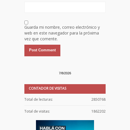
Guarda mi nombre, correo electrónico y
web en este navegador para la próxima
vez que comente.
7/8/2026
CONTADOR DE VISITAS
Total de lecturas:
2850768
Total de visitas:
1862202