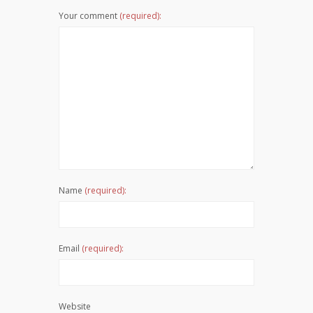
Your comment
(required):
Name
(required):
Email
(required):
Website