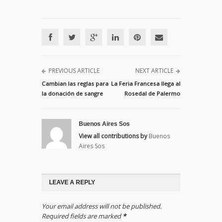
PREVIOUS ARTICLE
NEXT ARTICLE
Cambian las reglas para
La Feria Francesa llega al
la donación de sangre
Rosedal de Palermo
Buenos Aires Sos
View all contributions by
Buenos
Aires Sos
LEAVE A REPLY
Your email address will not be published.
Required fields are marked
*