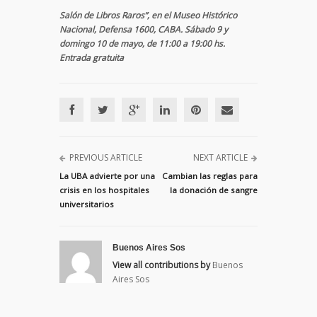
Salón de Libros Raros”, en el Museo Histórico
Nacional, Defensa 1600, CABA. Sábado 9 y
domingo 10 de mayo, de 11:00 a 19:00 hs.
Entrada gratuita
PREVIOUS ARTICLE
NEXT ARTICLE
La UBA advierte por una
Cambian las reglas para
crisis en los hospitales
la donación de sangre
universitarios
Buenos Aires Sos
View all contributions by
Buenos
Aires Sos