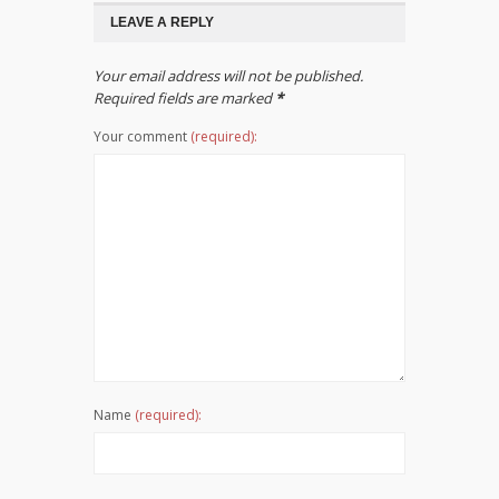
LEAVE A REPLY
Your email address will not be published.
Required fields are marked
*
Your comment
(required):
Name
(required):