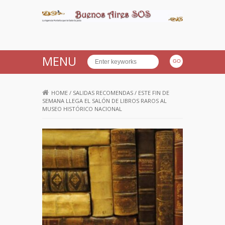
Buenos Aires SOS
MENU
HOME
/
SALIDAS RECOMENDAS
/
ESTE FIN DE
SEMANA LLEGA EL SALÓN DE LIBROS RAROS AL
MUSEO HISTÓRICO NACIONAL