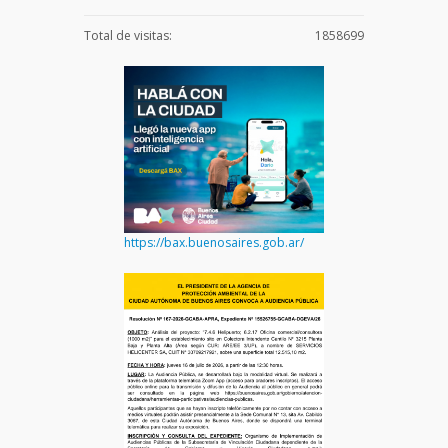
Total de visitas:
1858699
https://bax.buenosaires.gob.ar/