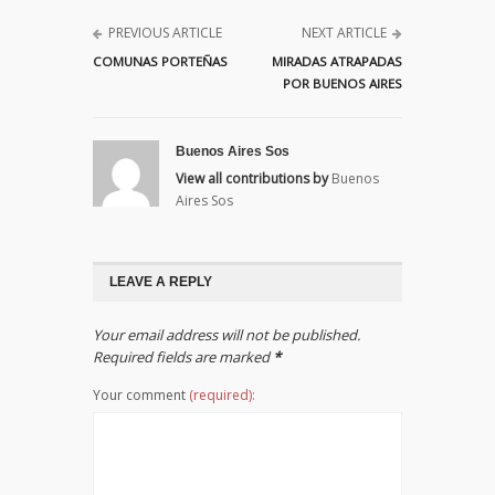
PREVIOUS ARTICLE
NEXT ARTICLE
COMUNAS PORTEÑAS
MIRADAS ATRAPADAS
POR BUENOS AIRES
Buenos Aires Sos
View all contributions by
Buenos
Aires Sos
LEAVE A REPLY
Your email address will not be published.
Required fields are marked
*
Your comment
(required):