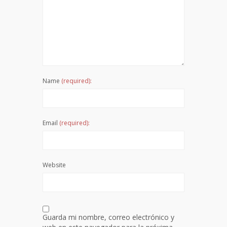
Name
(required):
Email
(required):
Website
Guarda mi nombre, correo electrónico y