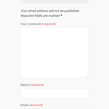
Your email address will not be published.
Required fields are marked
*
Your comment
(required):
Name
(required):
Email
(required):