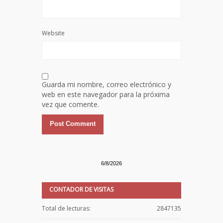
Website
Guarda mi nombre, correo electrónico y
web en este navegador para la próxima
vez que comente.
6/8/2026
CONTADOR DE VISITAS
Total de lecturas:
2847135