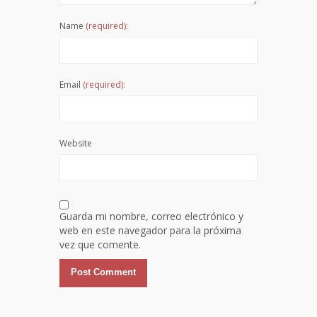
Name
(required):
Email
(required):
Website
Guarda mi nombre, correo electrónico y
web en este navegador para la próxima
vez que comente.