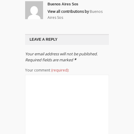
Buenos Aires Sos
View all contributions by
Buenos
Aires Sos
LEAVE A REPLY
Your email address will not be published.
Required fields are marked
*
Your comment
(required):