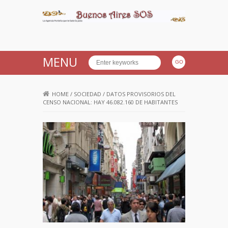
Buenos Aires SOS
MENU
HOME
/
SOCIEDAD
/
DATOS PROVISORIOS DEL
CENSO NACIONAL: HAY 46.082.160 DE HABITANTES