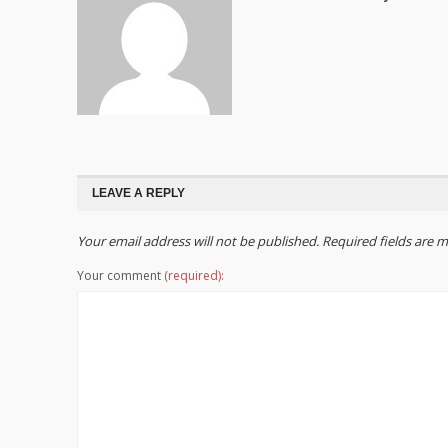
LEAVE A REPLY
Your email address will not be published. Required fields are
Your comment
(required):