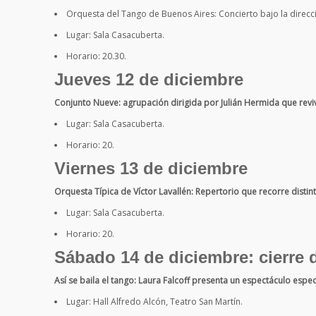
Orquesta del Tango de Buenos Aires: Concierto bajo la direcc
Lugar: Sala Casacuberta.
Horario: 20.30.
Jueves 12 de diciembre
Conjunto Nueve: agrupación dirigida por Julián Hermida que revi
Lugar: Sala Casacuberta.
Horario: 20.
Viernes 13 de diciembre
Orquesta Típica de Víctor Lavallén: Repertorio que recorre distint
Lugar: Sala Casacuberta.
Horario: 20.
Sábado 14 de diciembre: cierre 
Así se baila el tango: Laura Falcoff presenta un espectáculo espec
Lugar: Hall Alfredo Alcón, Teatro San Martín.