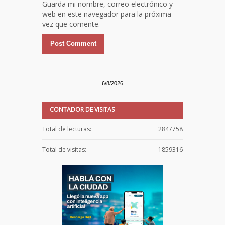
Guarda mi nombre, correo electrónico y
web en este navegador para la próxima
vez que comente.
6/8/2026
CONTADOR DE VISITAS
Total de lecturas:
2847758
Total de visitas:
1859316