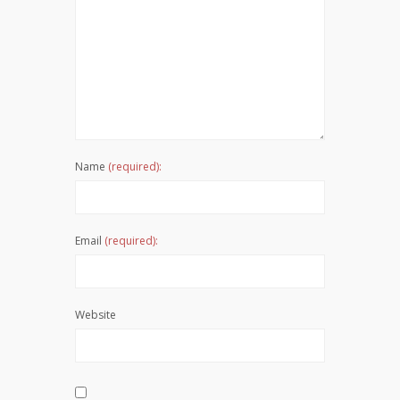
Name
(required):
Email
(required):
Website