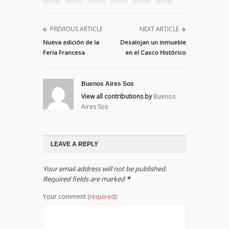
PREVIOUS ARTICLE
NEXT ARTICLE
Nueva edición de la
Desalojan un inmueble
Feria Francesa
en el Casco Histórico
Buenos Aires Sos
View all contributions by
Buenos
Aires Sos
LEAVE A REPLY
Your email address will not be published.
Required fields are marked
*
Your comment
(required):