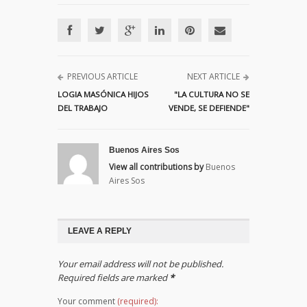
PREVIOUS ARTICLE
NEXT ARTICLE
LOGIA MASÓNICA HIJOS
"LA CULTURA NO SE
DEL TRABAJO
VENDE, SE DEFIENDE"
Buenos Aires Sos
View all contributions by
Buenos
Aires Sos
LEAVE A REPLY
Your email address will not be published.
Required fields are marked
*
Your comment
(required):