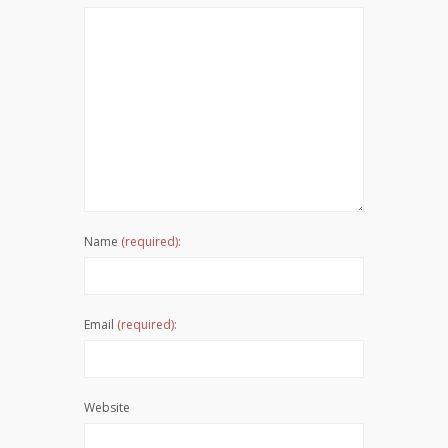
Name
(required):
Email
(required):
Website