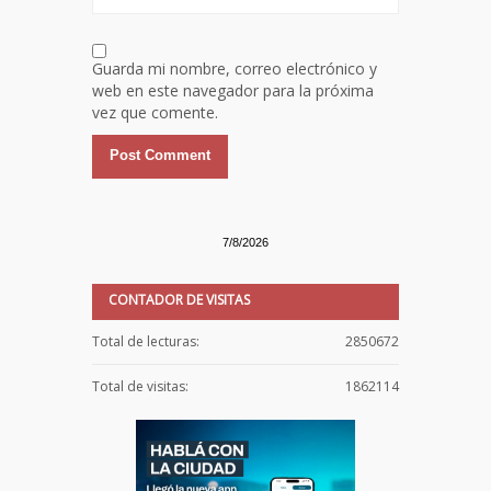
Guarda mi nombre, correo electrónico y
web en este navegador para la próxima
vez que comente.
7/8/2026
CONTADOR DE VISITAS
Total de lecturas:
2850672
Total de visitas:
1862114