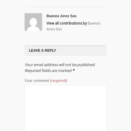
Buenos Aires Sos
View all contributions by
Buenos
Aires Sos
LEAVE A REPLY
Your email address will not be published.
Required fields are marked
*
Your comment
(required):