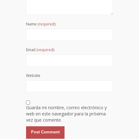
Name
(required):
Email
(required):
Website
Guarda mi nombre, correo electrónico y
web en este navegador para la próxima
vez que comente.