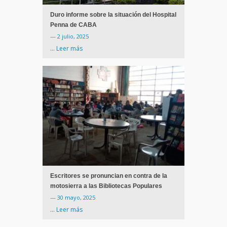
Duro informe sobre la situación del Hospital
Penna de CABA
—
2 julio, 2025
…
Leer más
Escritores se pronuncian en contra de la
motosierra a las Bibliotecas Populares
—
30 mayo, 2025
…
Leer más