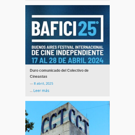
Duro comunicado del Colectivo de
Cineastas
—
8 abril, 2025
…
Leer más