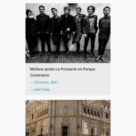
Mañana gratis La Portuaria en Parque
Centenario
—
26 enero, 2021
…
Leer más