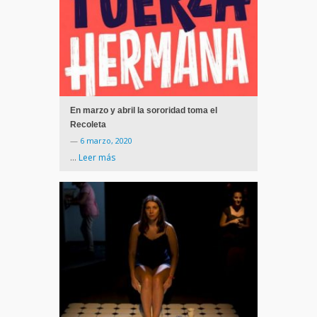
En marzo y abril la sororidad toma el
Recoleta
—
6 marzo, 2020
…
Leer más