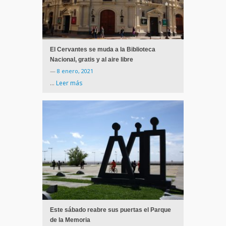
El Cervantes se muda a la Biblioteca
Nacional, gratis y al aire libre
—
8 enero, 2021
…
Leer más
Este sábado reabre sus puertas el Parque
de la Memoria