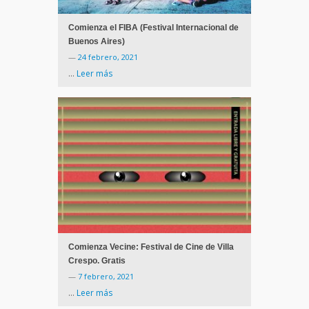
Comienza el FIBA (Festival Internacional de
Buenos Aires)
—
24 febrero, 2021
…
Leer más
Comienza Vecine: Festival de Cine de Villa
Crespo. Gratis
—
7 febrero, 2021
…
Leer más